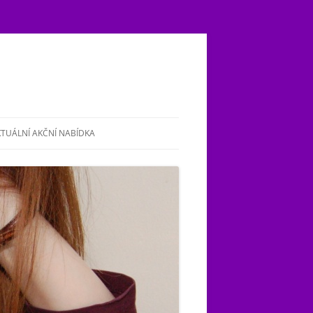
TUÁLNÍ AKČNÍ NABÍDKA