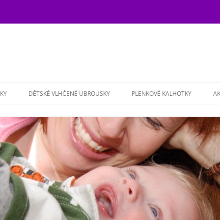
KY
DĚTSKÉ VLHČENÉ UBROUSKY
PLENKOVÉ KALHOTKY
AK